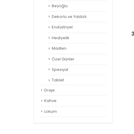
Beyoğlu
Dekorlu ve Yaldızlı
Endüstriyel
Hediyelik
Madlen
Özel Günler
Spesiyal
Tablet
Draje
Kahve
Lokum